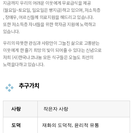
지금까지 우리의 어려운 이웃에게 무료급식을 제공
(월요일~토요일, 일요일은 빵지급)하고 있으며, 저소득층
, 장애우, 어르신들께 의료지원을 해드리고 있습니다.
또한 저소득층 자녀들을 위한 학자금 지원에 노력하고
있습니다.
우리의 따뜻한 관심과 사랑만이 그늘진 삶으로 고통받는
이웃에게 한 줄기 희망의 빛이 되어줄 수 있다는 신념으로
저희 (사)한국나코나눔 모든 식구들은 오늘도 최선의
노력을다하고 있습니다.
추구가치
사랑
작은자 사랑
도덕
재화의 도덕적, 윤리적 유통